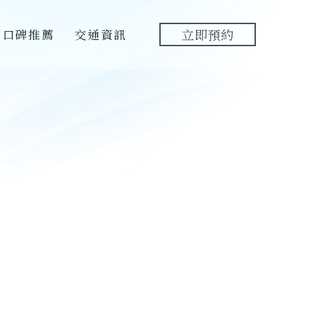
口碑推薦
交通資訊
立即預約