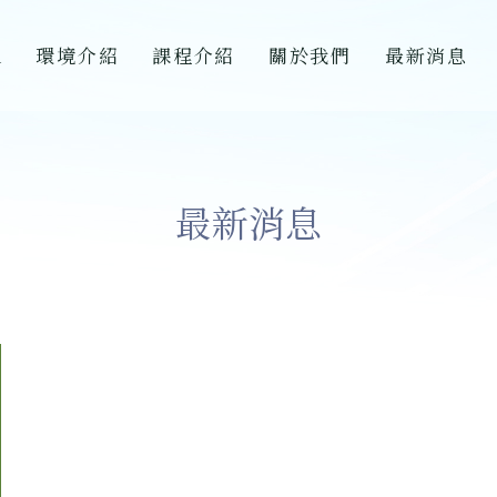
A
環境介紹
課程介紹
關於我們
最新消息
最新消息