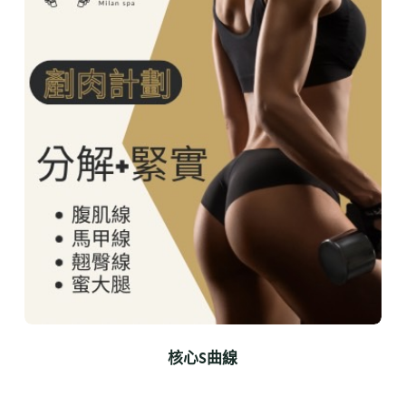
核心S曲線