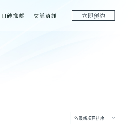
口碑推薦
交通資訊
立即預約