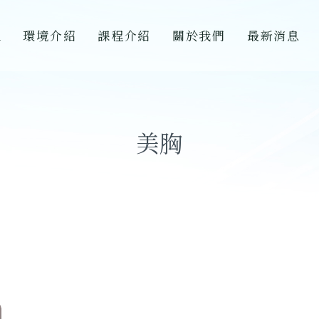
A
環境介紹
課程介紹
關於我們
最新消息
美胸