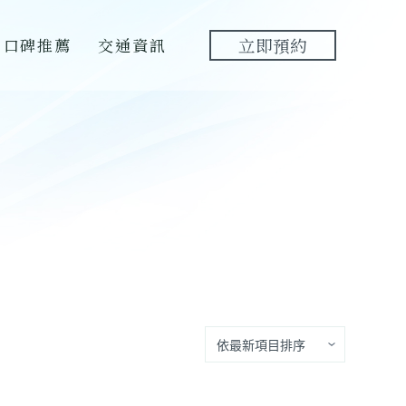
口碑推薦
交通資訊
立即預約