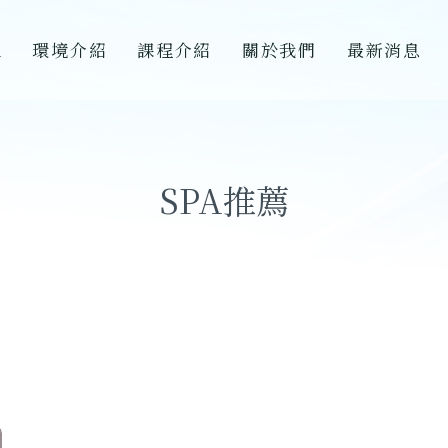
A
環境介紹
課程介紹
關於我們
最新消息
SPA推薦