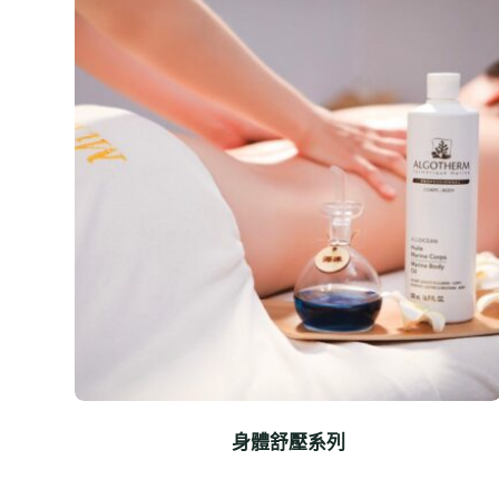
身體舒壓系列